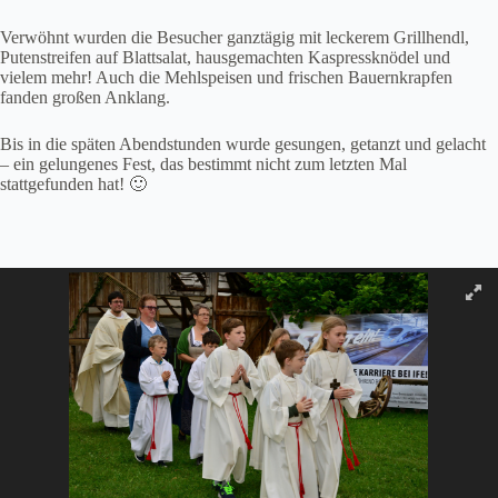
Verwöhnt wurden die Besucher ganztägig mit leckerem Grillhendl,
Putenstreifen auf Blattsalat, hausgemachten Kaspressknödel und
vielem mehr! Auch die Mehlspeisen und frischen Bauernkrapfen
fanden großen Anklang.
Bis in die späten Abendstunden wurde gesungen, getanzt und gelacht
– ein gelungenes Fest, das bestimmt nicht zum letzten Mal
stattgefunden hat! 🙂