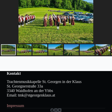
Kontakt
Trachtenmusikkapelle St. Georgen in der Klaus
St. Georgnerstraße 33a
3340 Waidhofen an der Ybbs
Email: tmk@stgeorgenklaus.at
Impressum