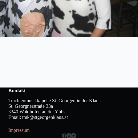
Kontakt
Trachtenmusikkapelle St. Georgen in der Klaus
St. Georgnerstraße 33a
3340 Waidhofen an der Ybbs
Email: tmk@stgeorgenklaus.at
Impressum