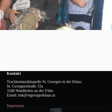
Kontakt
Trachtenmusikkapelle St. Georgen in der Klaus
St. Georgnerstraße 33a
3340 Waidhofen an der Ybbs
Email: tmk@stgeorgenklaus.at
Impressum