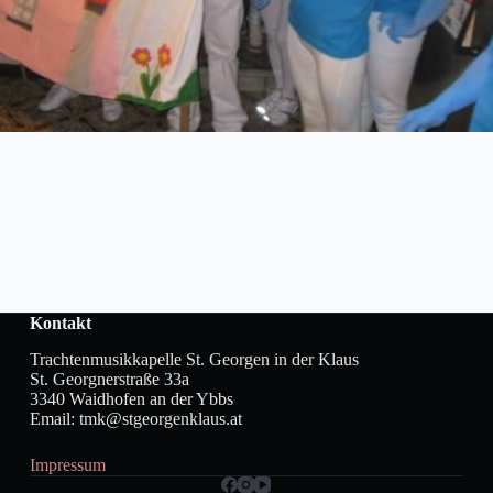
Kontakt
Trachtenmusikkapelle St. Georgen in der Klaus
St. Georgnerstraße 33a
3340 Waidhofen an der Ybbs
Email: tmk@stgeorgenklaus.at
Impressum