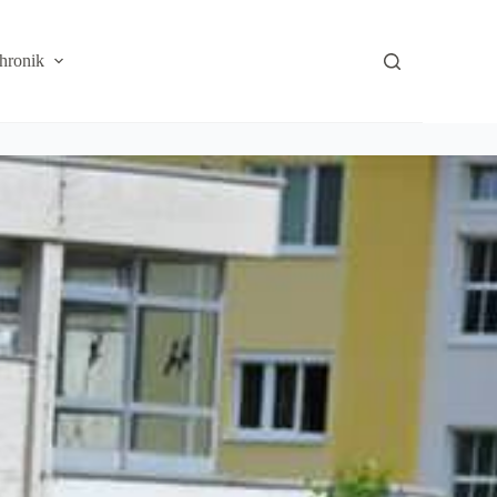
hronik