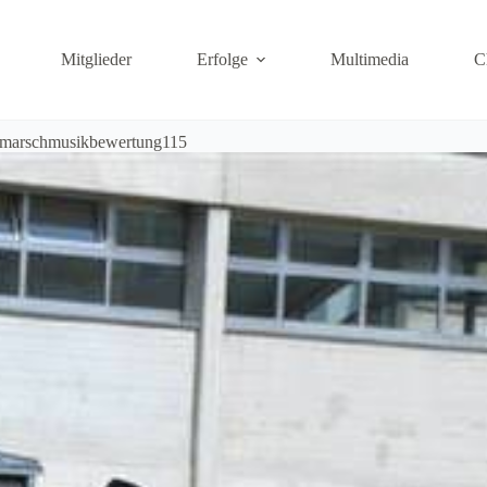
Mitglieder
Erfolge
Multimedia
C
_marschmusikbewertung115