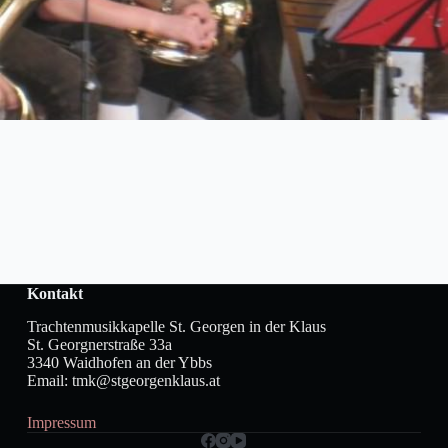
Kontakt
Trachtenmusikkapelle St. Georgen in der Klaus
St. Georgnerstraße 33a
3340 Waidhofen an der Ybbs
Email: tmk@stgeorgenklaus.at
Impressum