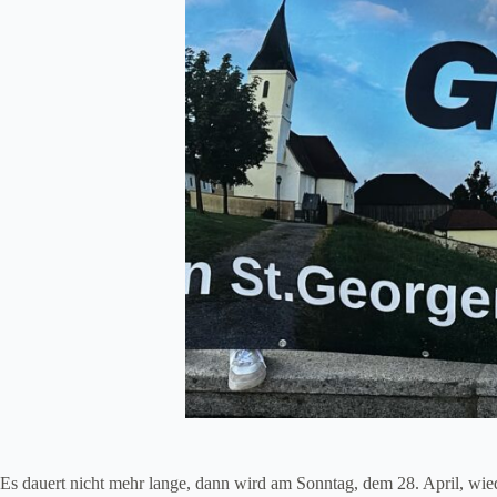
Es dauert nicht mehr lange, dann wird am Sonntag, dem 28. April, wie