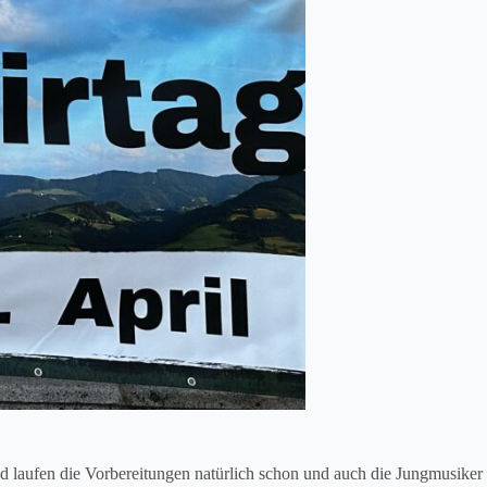
d laufen die Vorbereitungen natürlich schon und auch die Jungmusiker