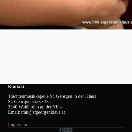
Kontakt
Trachtenmusikkapelle St. Georgen in der Klaus
St. Georgnerstraße 33a
3340 Waidhofen an der Ybbs
Email: tmk@stgeorgenklaus.at
Impressum