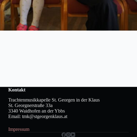
Kontakt
Trachtenmusikkapelle St. Georgen in der Klaus
St. Georgnerstraße 33a
3340 Waidhofen an der Ybbs
Email: tmk@stgeorgenklaus.at
Impressum