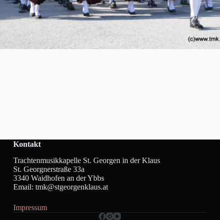
Kontakt
Trachtenmusikkapelle St. Georgen in der Klaus
St. Georgnerstraße 33a
3340 Waidhofen an der Ybbs
Email: tmk@stgeorgenklaus.at
Impressum