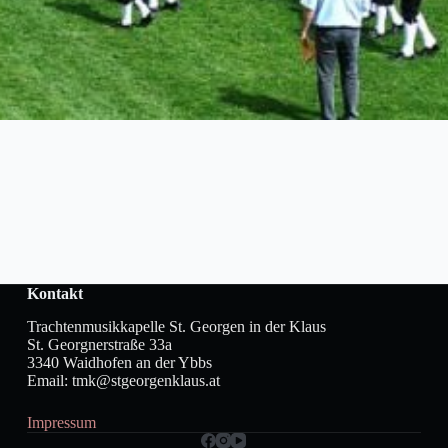
Kontakt
Trachtenmusikkapelle St. Georgen in der Klaus
St. Georgnerstraße 33a
3340 Waidhofen an der Ybbs
Email: tmk@stgeorgenklaus.at
Impressum